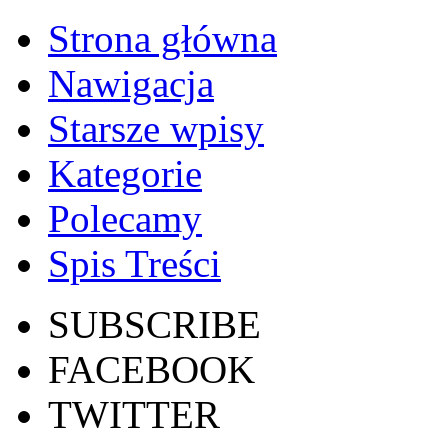
Strona główna
Nawigacja
Starsze wpisy
Kategorie
Polecamy
Spis Treści
SUBSCRIBE
FACEBOOK
TWITTER