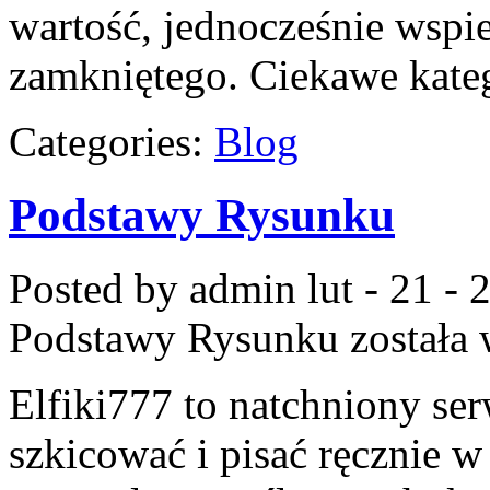
wartość, jednocześnie wspi
zamkniętego. Ciekawe kate
Categories:
Blog
Podstawy Rysunku
Posted by admin
lut - 21 -
Podstawy Rysunku
została
Elfiki777 to natchniony ser
szkicować i pisać ręcznie 