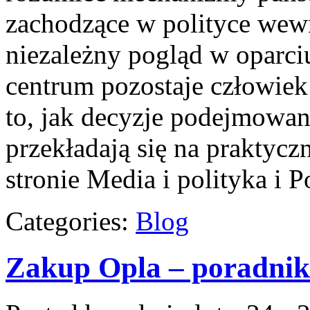
zachodzące w polityce wewn
niezależny pogląd w oparci
centrum pozostaje człowiek
to, jak decyzje podejmowan
przekładają się na praktyc
stronie Media i polityka i 
Categories:
Blog
Zakup Opla – poradnik