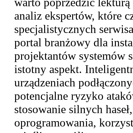
warto poprzedzić lekturą
analiz ekspertów, które 
specjalistycznych serwisa
portal branżowy dla insta
projektantów systemów s
istotny aspekt. Inteligen
urządzeniach podłączonyc
potencjalne ryzyko atakó
stosowanie silnych haseł
oprogramowania, korzyst