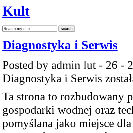
Kult
Diagnostyka i Serwis
Posted by admin
lut - 26 -
Diagnostyka i Serwis
zosta
Ta strona to rozbudowany 
gospodarki wodnej oraz tech
pomyślana jako miejsce dla 